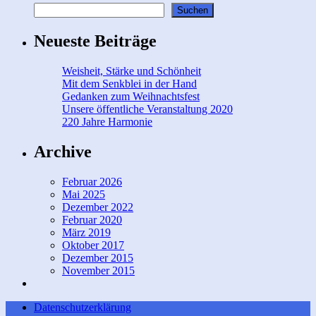
Suchen
Neueste Beiträge
Weisheit, Stärke und Schönheit
Mit dem Senkblei in der Hand
Gedanken zum Weihnachtsfest
Unsere öffentliche Veranstaltung 2020
220 Jahre Harmonie
Archive
Februar 2026
Mai 2025
Dezember 2022
Februar 2020
März 2019
Oktober 2017
Dezember 2015
November 2015
Datenschutzerklärung