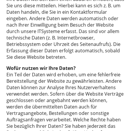
Sie uns diese mitteilen. Hierbei kann es sich z. B. um
Daten handeln, die Sie in ein Kontaktformular
eingeben. Andere Daten werden automatisch oder
nach Ihrer Einwilligung beim Besuch der Website
durch unsere ITSysteme erfasst. Das sind vor allem
technische Daten (z. B. Internetbrowser,
Betriebssystem oder Uhrzeit des Seitenaufrufs). Die
Erfassung dieser Daten erfolgt automatisch, sobald
Sie diese Website betreten.
Wofür nutzen wir Ihre Daten?
Ein Teil der Daten wird erhoben, um eine fehlerfreie
Bereitstellung der Website zu gewährleisten. Andere
Daten können zur Analyse Ihres Nutzerverhaltens
verwendet werden. Sofern über die Website Verträge
geschlossen oder angebahnt werden können,
werden die übermittelten Daten auch für
Vertragsangebote, Bestellungen oder sonstige
Auftragsanfragen verarbeitet. Welche Rechte haben
Sie bezüglich Ihrer Daten? Sie haben jederzeit das