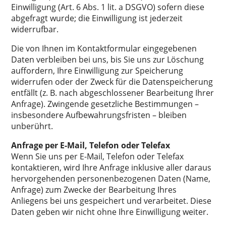
Einwilligung (Art. 6 Abs. 1 lit. a DSGVO) sofern diese
abgefragt wurde; die Einwilligung ist jederzeit
widerrufbar.
Die von Ihnen im Kontaktformular eingegebenen
Daten verbleiben bei uns, bis Sie uns zur Löschung
auffordern, Ihre Einwilligung zur Speicherung
widerrufen oder der Zweck für die Datenspeicherung
entfällt (z. B. nach abgeschlossener Bearbeitung Ihrer
Anfrage). Zwingende gesetzliche Bestimmungen –
insbesondere Aufbewahrungsfristen – bleiben
unberührt.
Anfrage per E-Mail, Telefon oder Telefax
Wenn Sie uns per E-Mail, Telefon oder Telefax
kontaktieren, wird Ihre Anfrage inklusive aller daraus
hervorgehenden personenbezogenen Daten (Name,
Anfrage) zum Zwecke der Bearbeitung Ihres
Anliegens bei uns gespeichert und verarbeitet. Diese
Daten geben wir nicht ohne Ihre Einwilligung weiter.