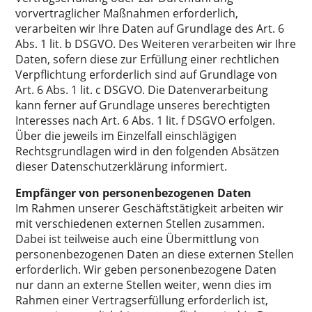
vorvertraglicher Maßnahmen erforderlich,
verarbeiten wir Ihre Daten auf Grundlage des Art. 6
Abs. 1 lit. b DSGVO. Des Weiteren verarbeiten wir Ihre
Daten, sofern diese zur Erfüllung einer rechtlichen
Verpflichtung erforderlich sind auf Grundlage von
Art. 6 Abs. 1 lit. c DSGVO. Die Datenverarbeitung
kann ferner auf Grundlage unseres berechtigten
Interesses nach Art. 6 Abs. 1 lit. f DSGVO erfolgen.
Über die jeweils im Einzelfall einschlägigen
Rechtsgrundlagen wird in den folgenden Absätzen
dieser Datenschutzerklärung informiert.
Empfänger von personenbezogenen Daten
Im Rahmen unserer Geschäftstätigkeit arbeiten wir
mit verschiedenen externen Stellen zusammen.
Dabei ist teilweise auch eine Übermittlung von
personenbezogenen Daten an diese externen Stellen
erforderlich. Wir geben personenbezogene Daten
nur dann an externe Stellen weiter, wenn dies im
Rahmen einer Vertragserfüllung erforderlich ist,