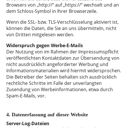
Browsers von „http://“ auf „https://“ wechselt und an
dem Schloss-Symbol in Ihrer Browserzeile.
Wenn die SSL- bzw. TLS-Verschlüsselung aktiviert ist,
können die Daten, die Sie an uns übermitteln, nicht
von Dritten mitgelesen werden.
Widerspruch gegen Werbe-E-Mails
Der Nutzung von im Rahmen der Impressumspflicht
veröffentlichten Kontaktdaten zur Übersendung von
nicht ausdrücklich angeforderter Werbung und
Informationsmaterialien wird hiermit widersprochen.
Die Betreiber der Seiten behalten sich ausdrücklich
rechtliche Schritte im Falle der unverlangten
Zusendung von Werbeinformationen, etwa durch
Spam-E-Mails, vor.
4. Datenerfassung auf dieser Website
Server-Log-Dateien