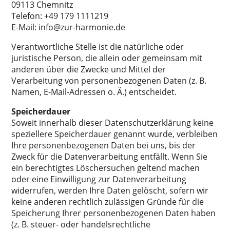
09113 Chemnitz
Telefon: +49 179 1111219
E-Mail: info@zur-harmonie.de
Verantwortliche Stelle ist die natürliche oder
juristische Person, die allein oder gemeinsam mit
anderen über die Zwecke und Mittel der
Verarbeitung von personenbezogenen Daten (z. B.
Namen, E-Mail-Adressen o. Ä.) entscheidet.
Speicherdauer
Soweit innerhalb dieser Datenschutzerklärung keine
speziellere Speicherdauer genannt wurde, verbleiben
Ihre personenbezogenen Daten bei uns, bis der
Zweck für die Datenverarbeitung entfällt. Wenn Sie
ein berechtigtes Löschersuchen geltend machen
oder eine Einwilligung zur Datenverarbeitung
widerrufen, werden Ihre Daten gelöscht, sofern wir
keine anderen rechtlich zulässigen Gründe für die
Speicherung Ihrer personenbezogenen Daten haben
(z. B. steuer- oder handelsrechtliche