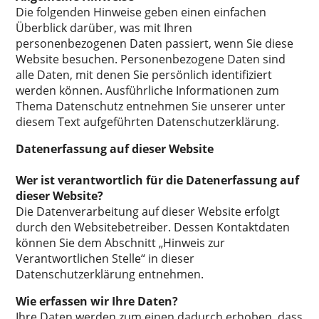
Die folgenden Hinweise geben einen einfachen
Überblick darüber, was mit Ihren
personenbezogenen Daten passiert, wenn Sie diese
Website besuchen. Personenbezogene Daten sind
alle Daten, mit denen Sie persönlich identifiziert
werden können. Ausführliche Informationen zum
Thema Datenschutz entnehmen Sie unserer unter
diesem Text aufgeführten Datenschutzerklärung.
Datenerfassung auf dieser Website
Wer ist verantwortlich für die Datenerfassung auf
dieser Website?
Die Datenverarbeitung auf dieser Website erfolgt
durch den Websitebetreiber. Dessen Kontaktdaten
können Sie dem Abschnitt „Hinweis zur
Verantwortlichen Stelle“ in dieser
Datenschutzerklärung entnehmen.
Wie erfassen wir Ihre Daten?
Ihre Daten werden zum einen dadurch erhoben, dass