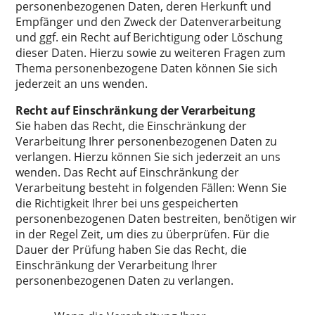
personenbezogenen Daten, deren Herkunft und
Empfänger und den Zweck der Datenverarbeitung
und ggf. ein Recht auf Berichtigung oder Löschung
dieser Daten. Hierzu sowie zu weiteren Fragen zum
Thema personenbezogene Daten können Sie sich
jederzeit an uns wenden.
Recht auf Einschränkung der Verarbeitung
Sie haben das Recht, die Einschränkung der
Verarbeitung Ihrer personenbezogenen Daten zu
verlangen. Hierzu können Sie sich jederzeit an uns
wenden. Das Recht auf Einschränkung der
Verarbeitung besteht in folgenden Fällen: Wenn Sie
die Richtigkeit Ihrer bei uns gespeicherten
personenbezogenen Daten bestreiten, benötigen wir
in der Regel Zeit, um dies zu überprüfen. Für die
Dauer der Prüfung haben Sie das Recht, die
Einschränkung der Verarbeitung Ihrer
personenbezogenen Daten zu verlangen.