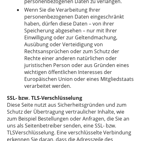
personenbezogenen Daten zu verlangen.
Wenn Sie die Verarbeitung Ihrer
personenbezogenen Daten eingeschränkt
haben, dürfen diese Daten – von ihrer
Speicherung abgesehen – nur mit Ihrer
Einwilligung oder zur Geltendmachung,
Ausübung oder Verteidigung von
Rechtsansprüchen oder zum Schutz der
Rechte einer anderen natürlichen oder
juristischen Person oder aus Gründen eines
wichtigen öffentlichen Interesses der
Europäischen Union oder eines Mitgliedstaats
verarbeitet werden.
SSL- bzw. TLS-Verschlüsselung
Diese Seite nutzt aus Sicherheitsgründen und zum
Schutz der Übertragung vertraulicher Inhalte, wie
zum Beispiel Bestellungen oder Anfragen, die Sie an
uns als Seitenbetreiber senden, eine SSL- bzw.
TLSVerschlüsselung. Eine verschlüsselte Verbindung
erkennen Sie daran, dass die Adresszeile des