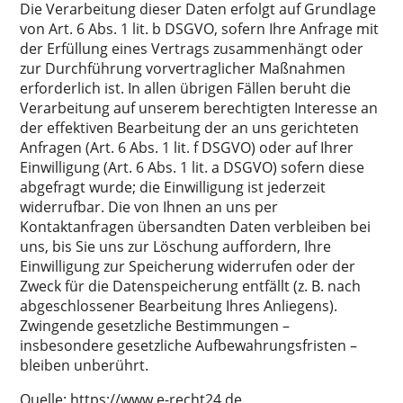
Die Verarbeitung dieser Daten erfolgt auf Grundlage
von Art. 6 Abs. 1 lit. b DSGVO, sofern Ihre Anfrage mit
der Erfüllung eines Vertrags zusammenhängt oder
zur Durchführung vorvertraglicher Maßnahmen
erforderlich ist. In allen übrigen Fällen beruht die
Verarbeitung auf unserem berechtigten Interesse an
der effektiven Bearbeitung der an uns gerichteten
Anfragen (Art. 6 Abs. 1 lit. f DSGVO) oder auf Ihrer
Einwilligung (Art. 6 Abs. 1 lit. a DSGVO) sofern diese
abgefragt wurde; die Einwilligung ist jederzeit
widerrufbar. Die von Ihnen an uns per
Kontaktanfragen übersandten Daten verbleiben bei
uns, bis Sie uns zur Löschung auffordern, Ihre
Einwilligung zur Speicherung widerrufen oder der
Zweck für die Datenspeicherung entfällt (z. B. nach
abgeschlossener Bearbeitung Ihres Anliegens).
Zwingende gesetzliche Bestimmungen –
insbesondere gesetzliche Aufbewahrungsfristen –
bleiben unberührt.
Quelle:
https://www.e-recht24.de