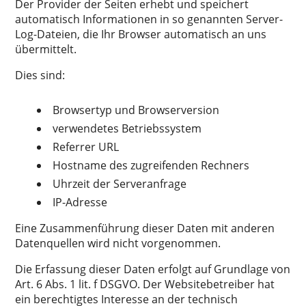
Der Provider der Seiten erhebt und speichert
automatisch Informationen in so genannten Server-
Log-Dateien, die Ihr Browser automatisch an uns
übermittelt.
Dies sind:
Browsertyp und Browserversion
verwendetes Betriebssystem
Referrer URL
Hostname des zugreifenden Rechners
Uhrzeit der Serveranfrage
IP-Adresse
Eine Zusammenführung dieser Daten mit anderen
Datenquellen wird nicht vorgenommen.
Die Erfassung dieser Daten erfolgt auf Grundlage von
Art. 6 Abs. 1 lit. f DSGVO. Der Websitebetreiber hat
ein berechtigtes Interesse an der technisch