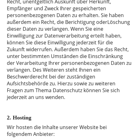
Recht, unentgeltlich Auskunft über Herkunft,
Empfänger und Zweck Ihrer gespeicherten
personenbezogenen Daten zu erhalten. Sie haben
außerdem ein Recht, die Berichtigung oderLöschung
dieser Daten zu verlangen. Wenn Sie eine
Einwilligung zur Datenverarbeitung erteilt haben,
können Sie diese Einwilligung jederzeit für die
Zukunft widerrufen. Außerdem haben Sie das Recht,
unter bestimmten Umständen die Einschränkung
der Verarbeitung Ihrer personenbezogenen Daten zu
verlangen. Des Weiteren steht Ihnen ein
Beschwerderecht bei der zuständigen
Aufsichtsbehörde zu. Hierzu sowie zu weiteren
Fragen zum Thema Datenschutz können Sie sich
jederzeit an uns wenden.
2. Hosting
Wir hosten die Inhalte unserer Website bei
folgendem Anbieter: