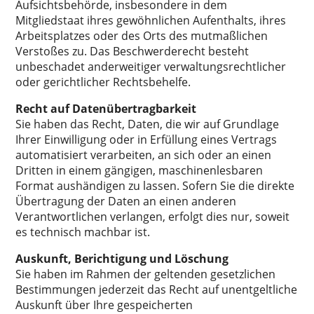
Aufsichtsbehörde, insbesondere in dem
Mitgliedstaat ihres gewöhnlichen Aufenthalts, ihres
Arbeitsplatzes oder des Orts des mutmaßlichen
Verstoßes zu. Das Beschwerderecht besteht
unbeschadet anderweitiger verwaltungsrechtlicher
oder gerichtlicher Rechtsbehelfe.
Recht auf Datenübertragbarkeit
Sie haben das Recht, Daten, die wir auf Grundlage
Ihrer Einwilligung oder in Erfüllung eines Vertrags
automatisiert verarbeiten, an sich oder an einen
Dritten in einem gängigen, maschinenlesbaren
Format aushändigen zu lassen. Sofern Sie die direkte
Übertragung der Daten an einen anderen
Verantwortlichen verlangen, erfolgt dies nur, soweit
es technisch machbar ist.
Auskunft, Berichtigung und Löschung
Sie haben im Rahmen der geltenden gesetzlichen
Bestimmungen jederzeit das Recht auf unentgeltliche
Auskunft über Ihre gespeicherten