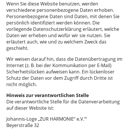
Wenn Sie diese Website benutzen, werden
verschiedene personenbezogene Daten erhoben.
Personenbezogene Daten sind Daten, mit denen Sie
persönlich identifiziert werden können. Die
vorliegende Datenschutzerklärung erläutert, welche
Daten wir erheben und wofür wir sie nutzen. Sie
erläutert auch, wie und zu welchem Zweck das
geschieht.
Wir weisen darauf hin, dass die Datenübertragung im
Internet (z. B. bei der Kommunikation per E-Mail)
Sicherheitslücken aufweisen kann. Ein lückenloser
Schutz der Daten vor dem Zugriff durch Dritte ist
nicht möglich.
Hinweis zur verantwortlichen Stelle
Die verantwortliche Stelle für die Datenverarbeitung
auf dieser Website ist:
Johannis-Loge „ZUR HARMONIE“ e.V.’“
Beyerstraße 32