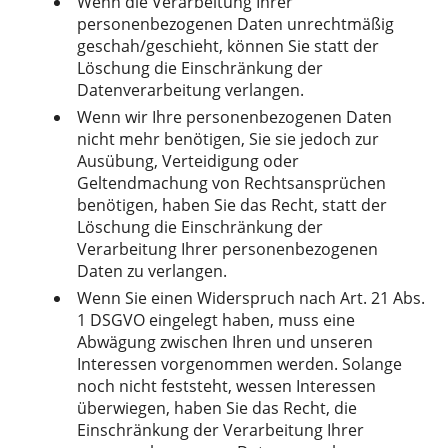
Wenn die Verarbeitung Ihrer
personenbezogenen Daten unrechtmäßig
geschah/geschieht, können Sie statt der
Löschung die Einschränkung der
Datenverarbeitung verlangen.
Wenn wir Ihre personenbezogenen Daten
nicht mehr benötigen, Sie sie jedoch zur
Ausübung, Verteidigung oder
Geltendmachung von Rechtsansprüchen
benötigen, haben Sie das Recht, statt der
Löschung die Einschränkung der
Verarbeitung Ihrer personenbezogenen
Daten zu verlangen.
Wenn Sie einen Widerspruch nach Art. 21 Abs.
1 DSGVO eingelegt haben, muss eine
Abwägung zwischen Ihren und unseren
Interessen vorgenommen werden. Solange
noch nicht feststeht, wessen Interessen
überwiegen, haben Sie das Recht, die
Einschränkung der Verarbeitung Ihrer