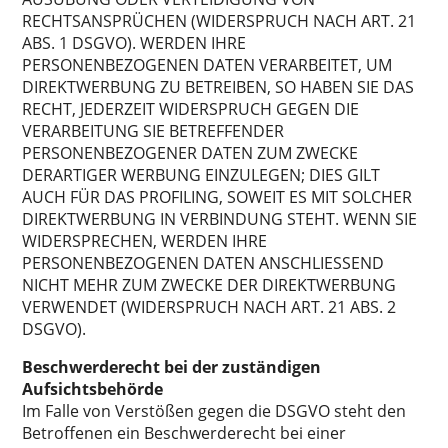
RECHTSANSPRÜCHEN (WIDERSPRUCH NACH ART. 21
ABS. 1 DSGVO). WERDEN IHRE
PERSONENBEZOGENEN DATEN VERARBEITET, UM
DIREKTWERBUNG ZU BETREIBEN, SO HABEN SIE DAS
RECHT, JEDERZEIT WIDERSPRUCH GEGEN DIE
VERARBEITUNG SIE BETREFFENDER
PERSONENBEZOGENER DATEN ZUM ZWECKE
DERARTIGER WERBUNG EINZULEGEN; DIES GILT
AUCH FÜR DAS PROFILING, SOWEIT ES MIT SOLCHER
DIREKTWERBUNG IN VERBINDUNG STEHT. WENN SIE
WIDERSPRECHEN, WERDEN IHRE
PERSONENBEZOGENEN DATEN ANSCHLIESSEND
NICHT MEHR ZUM ZWECKE DER DIREKTWERBUNG
VERWENDET (WIDERSPRUCH NACH ART. 21 ABS. 2
DSGVO).
Beschwerderecht bei der zuständigen
Aufsichtsbehörde
Im Falle von Verstößen gegen die DSGVO steht den
Betroffenen ein Beschwerderecht bei einer