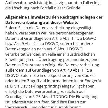
Aufbewahrungsfristen); im letztgenannten Fall erfolgt
die Löschung nach Fortfall dieser Gründe.
Allgemeine Hinweise zu den Rechtsgrundlagen der
Datenverarbeitung auf dieser Website
Sofern Sie in die Datenverarbeitung eingewilligt
haben, verarbeiten wir Ihre personenbezogenen
Daten auf Grundlage von Art. 6 Abs. 1 lit. a DSGVO
bzw. Art. 9 Abs. 2 lit. a DSGVO, sofern besondere
Datenkategorien nach Art. 9 Abs. 1 DSGVO
verarbeitet werden. Im Falle einer ausdrücklichen
Einwilligung in die Übertragung personenbezogener
Daten in Drittstaaten erfolgt die Datenverarbeitung
außerdem auf Grundlage von Art. 49 Abs. 1 lit. a
DSGVO. Sofern Sie in die Speicherung von Cookies
oder in den Zugriff auf Informationen in Ihr Endgerät
(z. B. via Device-Fingerprinting) eingewilligt haben,
erfolgt die Datenverarbeitung zusätzlich auf
Grundlage von § 25 Abs. 1 TDDDG. Die Einwilligung
ist jederzeit widerrufbar. Sind Ihre Daten zur
Vertragserfüllung oder zur Durchführung