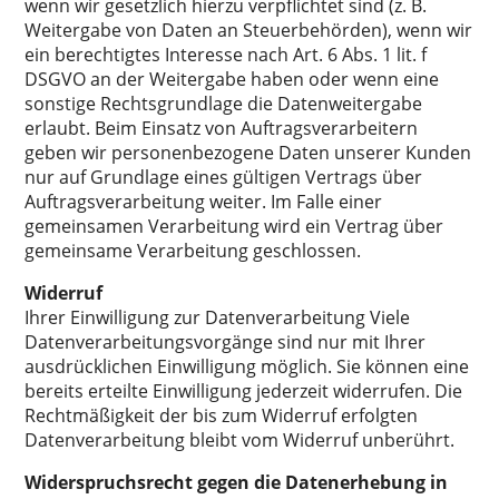
wenn wir gesetzlich hierzu verpflichtet sind (z. B.
Weitergabe von Daten an Steuerbehörden), wenn wir
ein berechtigtes Interesse nach Art. 6 Abs. 1 lit. f
DSGVO an der Weitergabe haben oder wenn eine
sonstige Rechtsgrundlage die Datenweitergabe
erlaubt. Beim Einsatz von Auftragsverarbeitern
geben wir personenbezogene Daten unserer Kunden
nur auf Grundlage eines gültigen Vertrags über
Auftragsverarbeitung weiter. Im Falle einer
gemeinsamen Verarbeitung wird ein Vertrag über
gemeinsame Verarbeitung geschlossen.
Widerruf
Ihrer Einwilligung zur Datenverarbeitung Viele
Datenverarbeitungsvorgänge sind nur mit Ihrer
ausdrücklichen Einwilligung möglich. Sie können eine
bereits erteilte Einwilligung jederzeit widerrufen. Die
Rechtmäßigkeit der bis zum Widerruf erfolgten
Datenverarbeitung bleibt vom Widerruf unberührt.
Widerspruchsrecht gegen die Datenerhebung in