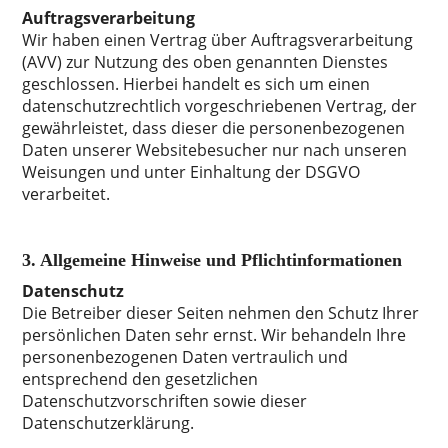
Auftragsverarbeitung
Wir haben einen Vertrag über Auftragsverarbeitung
(AVV) zur Nutzung des oben genannten Dienstes
geschlossen. Hierbei handelt es sich um einen
datenschutzrechtlich vorgeschriebenen Vertrag, der
gewährleistet, dass dieser die personenbezogenen
Daten unserer Websitebesucher nur nach unseren
Weisungen und unter Einhaltung der DSGVO
verarbeitet.
3. Allgemeine Hinweise und Pflichtinformationen
Datenschutz
Die Betreiber dieser Seiten nehmen den Schutz Ihrer
persönlichen Daten sehr ernst. Wir behandeln Ihre
personenbezogenen Daten vertraulich und
entsprechend den gesetzlichen
Datenschutzvorschriften sowie dieser
Datenschutzerklärung.