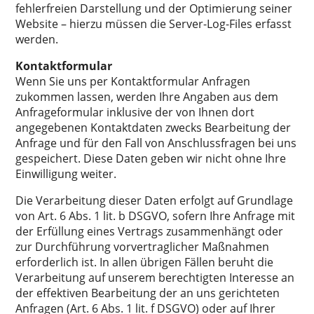
fehlerfreien Darstellung und der Optimierung seiner
Website – hierzu müssen die Server-Log-Files erfasst
werden.
Kontaktformular
Wenn Sie uns per Kontaktformular Anfragen
zukommen lassen, werden Ihre Angaben aus dem
Anfrageformular inklusive der von Ihnen dort
angegebenen Kontaktdaten zwecks Bearbeitung der
Anfrage und für den Fall von Anschlussfragen bei uns
gespeichert. Diese Daten geben wir nicht ohne Ihre
Einwilligung weiter.
Die Verarbeitung dieser Daten erfolgt auf Grundlage
von Art. 6 Abs. 1 lit. b DSGVO, sofern Ihre Anfrage mit
der Erfüllung eines Vertrags zusammenhängt oder
zur Durchführung vorvertraglicher Maßnahmen
erforderlich ist. In allen übrigen Fällen beruht die
Verarbeitung auf unserem berechtigten Interesse an
der effektiven Bearbeitung der an uns gerichteten
Anfragen (Art. 6 Abs. 1 lit. f DSGVO) oder auf Ihrer