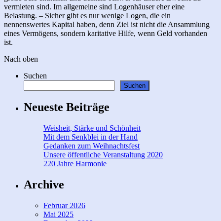
vermieten sind. Im allgemeine sind Logenhäuser eher eine
Belastung. – Sicher gibt es nur wenige Logen, die ein
nennenswertes Kapital haben, denn Ziel ist nicht die Ansammlung
eines Vermögens, sondern karitative Hilfe, wenn Geld vorhanden
ist.
Nach oben
Suchen
Suchen
Neueste Beiträge
Weisheit, Stärke und Schönheit
Mit dem Senkblei in der Hand
Gedanken zum Weihnachtsfest
Unsere öffentliche Veranstaltung 2020
220 Jahre Harmonie
Archive
Februar 2026
Mai 2025