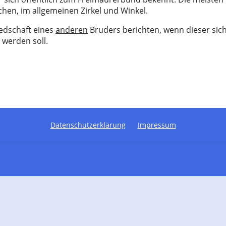
ichen, im allgemeinen Zirkel und Winkel.
iedschaft eines
anderen
Bruders berichten, wenn dieser sich
 werden soll.
Datenschutzerklärung
Impressum