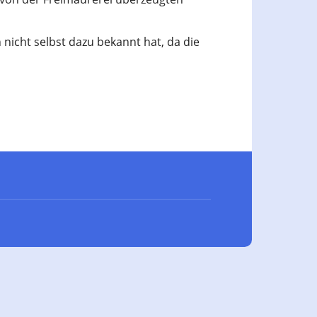
 nicht selbst dazu bekannt hat, da die